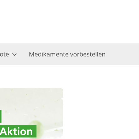
ote
Medikamente vorbestellen