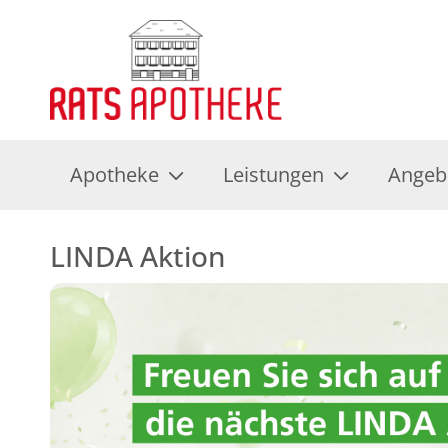
Apotheke
Leistungen
Angeb
LINDA Aktion