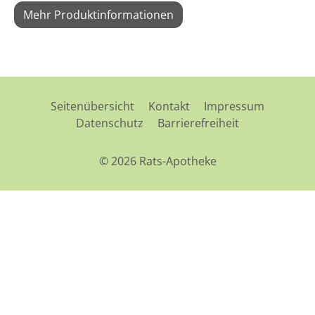
Mehr Produktinformationen
Seitenübersicht
Kontakt
Impressum
Datenschutz
Barrierefreiheit
© 2026 Rats-Apotheke