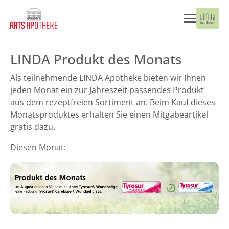
LINDA Produkt des Monats
Als teilnehmende LINDA Apotheke bieten wir Ihnen
jeden Monat ein zur Jahreszeit passendes Produkt
aus dem rezeptfreien Sortiment an. Beim Kauf dieses
Monatsproduktes erhalten Sie einen Mitgabeartikel
gratis dazu.
Diesen Monat: