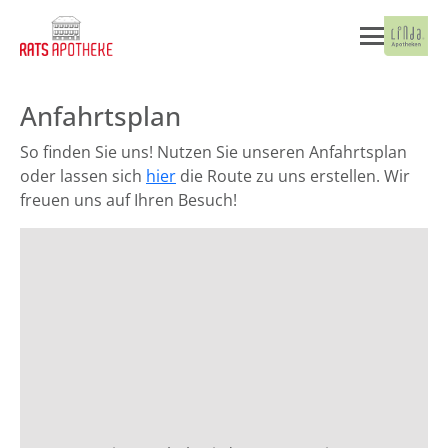
Anfahrtsplan
So finden Sie uns! Nutzen Sie unseren Anfahrtsplan
oder lassen sich
hier
die Route zu uns erstellen. Wir
freuen uns auf Ihren Besuch!